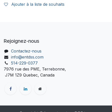
Ajouter à la liste de souhaits
Rejoignez-nous
Contactez-nous
info@entdss.com
514-229-0377
7976 rue des PME, Terrebonne,
J7M 1Z9 Quebec, Canada